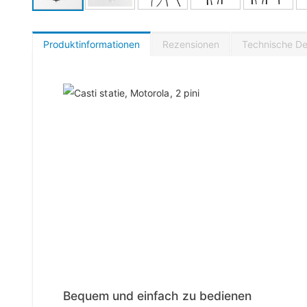
Produktinformationen
Rezensionen
Technische Det
Bequem und einfach zu bedienen