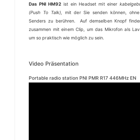
Das PNI HM92
ist ein Headset mit einer
kabelgeb
(Push To Talk),
mit der Sie senden können, ohne
Senders zu berühren. Auf demselben Knopf finde
zusammen mit einem Clip, um das Mikrofon als Lava
um so praktisch wie möglich zu sein.
Video Präsentation
Portable radio station PNI PMR R17 446MHz EN