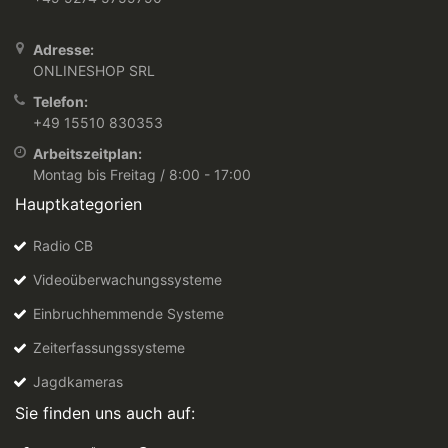
Adresse:
ONLINESHOP SRL
Telefon:
+49 15510 830353
Arbeitszeitplan:
Montag bis Freitag / 8:00 - 17:00
Hauptkategorien
Radio CB
Videoüberwachungssysteme
Einbruchhemmende Systeme
Zeiterfassungssysteme
Jagdkameras
Sie finden uns auch auf: