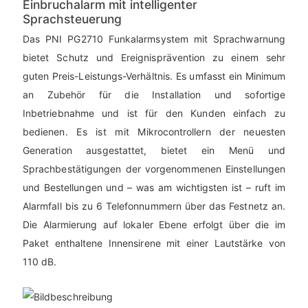
Einbruchalarm mit intelligenter
Sprachsteuerung
Das PNI PG2710 Funkalarmsystem mit Sprachwarnung
bietet Schutz und Ereignisprävention zu einem sehr
guten Preis-Leistungs-Verhältnis. Es umfasst ein Minimum
an Zubehör für die Installation und sofortige
Inbetriebnahme und ist für den Kunden einfach zu
bedienen. Es ist mit Mikrocontrollern der neuesten
Generation ausgestattet, bietet ein Menü und
Sprachbestätigungen der vorgenommenen Einstellungen
und Bestellungen und – was am wichtigsten ist – ruft im
Alarmfall bis zu 6 Telefonnummern über das Festnetz an.
Die Alarmierung auf lokaler Ebene erfolgt über die im
Paket enthaltene Innensirene mit einer Lautstärke von
110 dB.