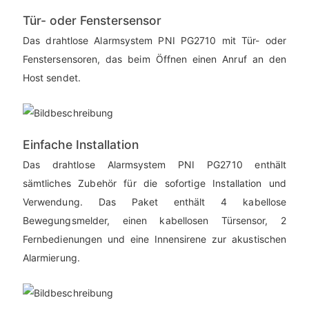
Tür- oder Fenstersensor
Das drahtlose Alarmsystem PNI PG2710 mit Tür- oder
Fenstersensoren, das beim Öffnen einen Anruf an den
Host sendet.
Einfache Installation
Das drahtlose Alarmsystem PNI PG2710 enthält
sämtliches Zubehör für die sofortige Installation und
Verwendung. Das Paket enthält 4 kabellose
Bewegungsmelder, einen kabellosen Türsensor, 2
Fernbedienungen und eine Innensirene zur akustischen
Alarmierung.