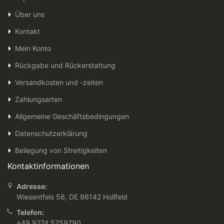
Über uns
Kontakt
Mein Konto
Rückgabe und Rückerstattung
Versandkosten und -zeiten
Zahlungsarten
Allgemeine Geschäftsbedingungen
Datenschutzerklärung
Beilegung von Streitigkeiten
Kontaktinformationen
Adresse:
Wiesentfels 56, DE 96142 Hollfeld
Telefon:
+49 9274 5759790