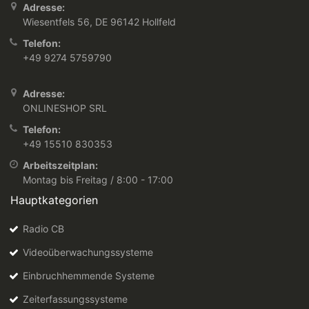
Adresse:
Wiesentfels 56, DE 96142 Hollfeld
Telefon:
+49 9274 5759790
Adresse:
ONLINESHOP SRL
Telefon:
+49 15510 830353
Arbeitszeitplan:
Montag bis Freitag / 8:00 - 17:00
Hauptkategorien
Radio CB
Videoüberwachungssysteme
Einbruchhemmende Systeme
Zeiterfassungssysteme