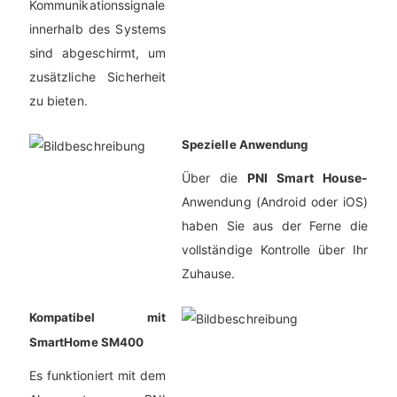
Kommunikationssignale
innerhalb des Systems
sind abgeschirmt, um
zusätzliche Sicherheit
zu bieten.
Spezielle Anwendung
Über die
PNI Smart House-
Anwendung (Android oder iOS)
haben Sie aus der Ferne die
vollständige Kontrolle über Ihr
Zuhause.
Kompatibel mit
SmartHome SM400
Es funktioniert mit dem