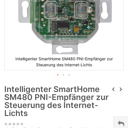
Intelligenter SmartHome SM480 PNI-Empfänger zur
Steuerung des Internet-Lichts
Intelligenter SmartHome
SM480 PNI-Empfänger zur
Steuerung des Internet-
Lichts