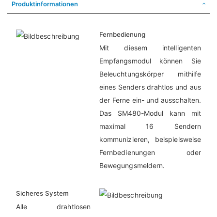
Produktinformationen
Fernbedienung
Mit diesem intelligenten
Empfangsmodul können Sie
Beleuchtungskörper mithilfe
eines Senders drahtlos und aus
der Ferne ein- und ausschalten.
Das SM480-Modul kann mit
maximal 16 Sendern
kommunizieren, beispielsweise
Fernbedienungen oder
Bewegungsmeldern.
Sicheres System
Alle drahtlosen