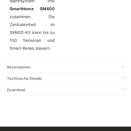
Alarmsystem PNI
SmartHome SM400
zusammen. Die
Zentraleinheit im
SM400-Kit kann bis zu
100 Sensoren und
Smart-Relais steuern.
Rezensionen
Technische Details
Download