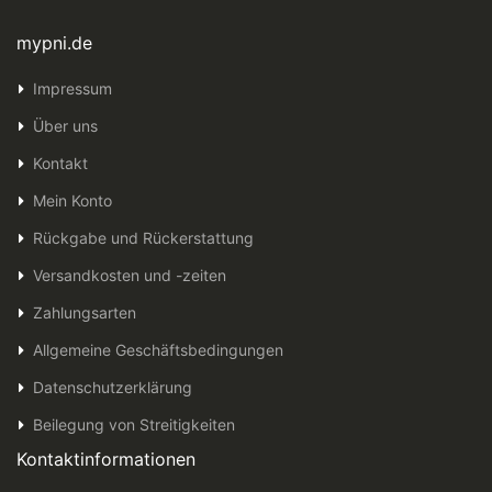
mypni.de
Impressum
Über uns
Kontakt
Mein Konto
Rückgabe und Rückerstattung
Versandkosten und -zeiten
Zahlungsarten
Allgemeine Geschäftsbedingungen
Datenschutzerklärung
Beilegung von Streitigkeiten
Kontaktinformationen