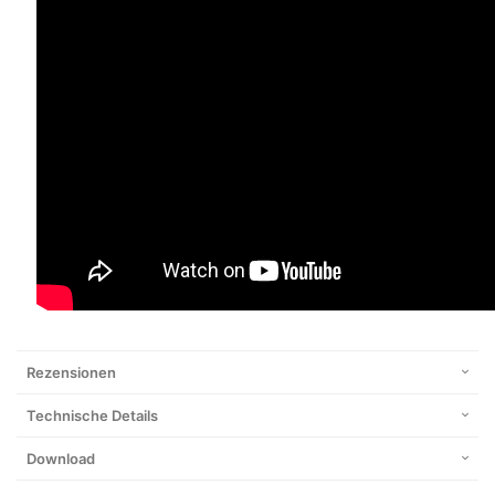
Rezensionen
Technische Details
Download