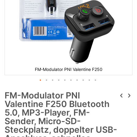
FM-Modulator PNI Valentine F250
FM-Modulator PNI
Valentine F250 Bluetooth
5.0, MP3-Player, FM-
Sender, Micro-SD-
Steckplatz, doppelter USB-