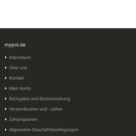
mypni.de
Impressum
Über uns
Kontakt
Mein Konto
Rückgabe und Rückerstattung
Versandkosten und -zeiten
Zahlungsarten
Allgemeine Geschäftsbedingungen