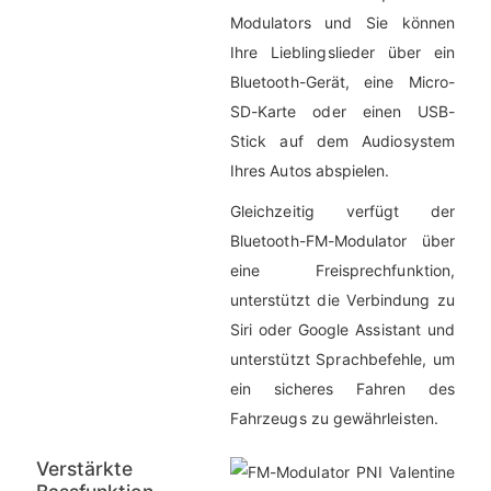
Modulators und Sie können
Ihre Lieblingslieder über ein
Bluetooth-Gerät, eine Micro-
SD-Karte oder einen USB-
Stick auf dem Audiosystem
Ihres Autos abspielen.
Gleichzeitig verfügt der
Bluetooth-FM-Modulator über
eine Freisprechfunktion,
unterstützt die Verbindung zu
Siri oder Google Assistant und
unterstützt Sprachbefehle, um
ein sicheres Fahren des
Fahrzeugs zu gewährleisten.
Verstärkte