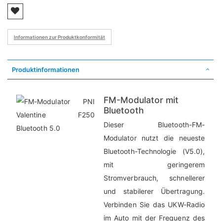
Informationen zur Produktkonformität
Produktinformationen
FM-Modulator mit
Bluetooth
Dieser Bluetooth-FM-
Modulator nutzt die neueste
Bluetooth-Technologie (V5.0),
mit geringerem
Stromverbrauch, schnellerer
und stabilerer Übertragung.
Verbinden Sie das UKW-Radio
im Auto mit der Frequenz des