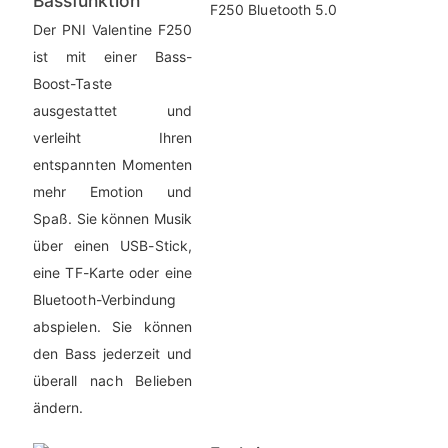
Bassfunktion
Der PNI Valentine F250
ist mit einer Bass-
Boost-Taste
ausgestattet und
verleiht Ihren
entspannten Momenten
mehr Emotion und
Spaß. Sie können Musik
über einen USB-Stick,
eine TF-Karte oder eine
Bluetooth-Verbindung
abspielen. Sie können
den Bass jederzeit und
überall nach Belieben
ändern.