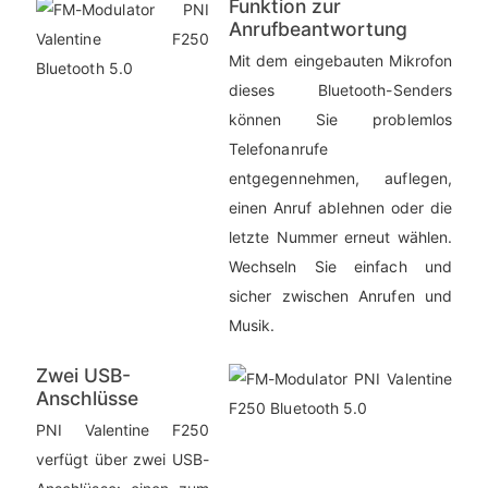
Funktion zur
Anrufbeantwortung
Mit dem eingebauten Mikrofon
dieses Bluetooth-Senders
können Sie problemlos
Telefonanrufe
entgegennehmen, auflegen,
einen Anruf ablehnen oder die
letzte Nummer erneut wählen.
Wechseln Sie einfach und
sicher zwischen Anrufen und
Musik.
Zwei USB-
Anschlüsse
PNI Valentine F250
verfügt über zwei USB-