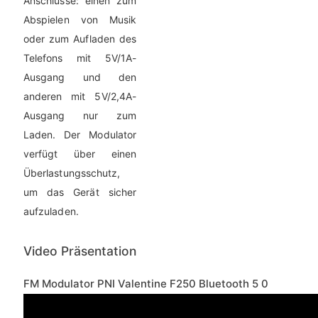
Anschlüsse: einen zum
Abspielen von Musik
oder zum Aufladen des
Telefons mit 5V/1A-
Ausgang und den
anderen mit 5V/2,4A-
Ausgang nur zum
Laden. Der Modulator
verfügt über einen
Überlastungsschutz,
um das Gerät sicher
aufzuladen.
Video Präsentation
FM Modulator PNI Valentine F250 Bluetooth 5 0