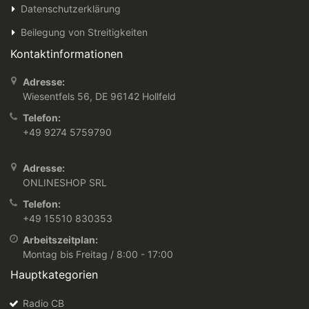
Datenschutzerklärung
Beilegung von Streitigkeiten
Kontaktinformationen
Adresse:
Wiesentfels 56, DE 96142 Hollfeld
Telefon:
+49 9274 5759790
Adresse:
ONLINESHOP SRL
Telefon:
+49 15510 830353
Arbeitszeitplan:
Montag bis Freitag / 8:00 - 17:00
Hauptkategorien
Radio CB