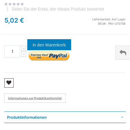
Seien Sie der Erste, der dieses Produkt bewertet
5,02 €
Lieferbarkeit:
Auf Lager
SKU
PNI-U7075B
In den Warenkorb
Informationen zur Produktkonformität
Produktinformationen