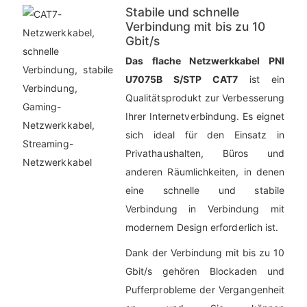
Stabile und schnelle
Verbindung mit bis zu 10
Gbit/s
Das flache Netzwerkkabel PNI
U7075B S/STP CAT7
ist ein
Qualitätsprodukt zur Verbesserung
Ihrer Internetverbindung. Es eignet
sich ideal für den Einsatz in
Privathaushalten, Büros und
anderen Räumlichkeiten, in denen
eine schnelle und stabile
Verbindung in Verbindung mit
modernem Design erforderlich ist.
Dank der Verbindung mit bis zu 10
Gbit/s gehören Blockaden und
Pufferprobleme der Vergangenheit