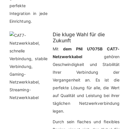
perfekte
Integration in jede
Einrichtung.
Die kluge Wahl für die
Zukunft
Mit
dem PNI U7075B CAT7-
Netzwerkkabel
gehören
Geschwindigkeit und Stabilität
Ihrer Verbindung der
Vergangenheit an. Es ist die
perfekte Lösung für alle, die Wert
auf Qualität und Leistung bei ihrer
täglichen Netzwerkverbindung
legen.
Durch sein flaches und flexibles