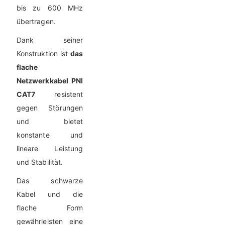
bis zu 600 MHz
übertragen.
Dank seiner
Konstruktion ist
das
flache
Netzwerkkabel PNI
CAT7
resistent
gegen Störungen
und bietet
konstante und
lineare Leistung
und Stabilität.
Das schwarze
Kabel und die
flache Form
gewährleisten eine