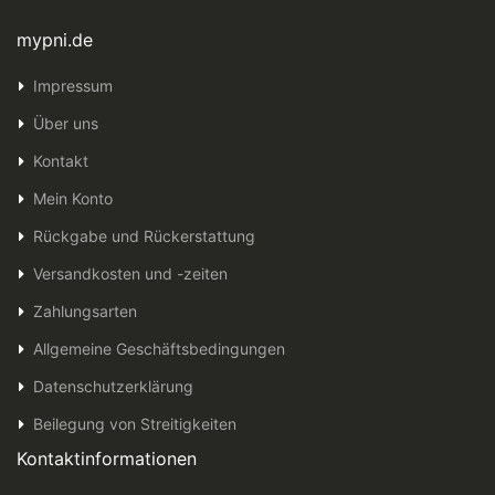
mypni.de
Impressum
Über uns
Kontakt
Mein Konto
Rückgabe und Rückerstattung
Versandkosten und -zeiten
Zahlungsarten
Allgemeine Geschäftsbedingungen
Datenschutzerklärung
Beilegung von Streitigkeiten
Kontaktinformationen