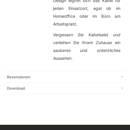
Design eignet sich das Kabel für
jeden Einsatzort, egal ob im
Homeoffice oder im Büro am
Arbeitsplatz.
Vergessen Sie Kabelsalat und
verleihen Sie Ihrem Zuhause ein
sauberes und ordentliches
Aussehen.
Rezensionen
Download