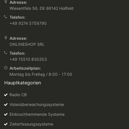
Adresse:
Wiesentfels 56, DE 96142 Hollfeld
Telefon:
+49 9274 5759790
Adresse:
ONLINESHOP SRL
Telefon:
+49 15510 830353
Arbeitszeitplan:
Montag bis Freitag / 8:00 - 17:00
Hauptkategorien
Radio CB
Videoüberwachungssysteme
Einbruchhemmende Systeme
Zeiterfassungssysteme