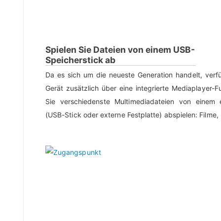
Spielen Sie Dateien von einem USB-
Speicherstick ab
Da es sich um die neueste Generation handelt, ver
Gerät zusätzlich über eine integrierte Mediaplayer-
Sie verschiedenste Multimediadateien von einem 
(USB-Stick oder externe Festplatte) abspielen: Filme, 