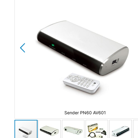
Sender PN60 AV601