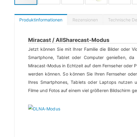
Produktinformationen
Rezensionen
Technische Det
Miracast / AllSharecast-Modus
Jetzt können Sie mit Ihrer Familie die Bilder oder V
Smartphone, Tablet oder Computer genießen, da d
Miracast-Modus in Echtzeit auf dem Fernseher oder P
werden können. So können Sie Ihren Fernseher oder 
Ihres Smartphones, Tablets oder Laptops nutzen
Filme und Fotos auf einem viel größeren Bildschirm g