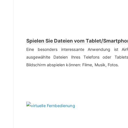
Spielen Sie Dateien vom Tablet/Smartpho
Eine besonders interessante Anwendung ist Air
ausgewählte Dateien Ihres Telefons oder Table
Bildschirm abspielen können: Filme, Musik, Fotos.