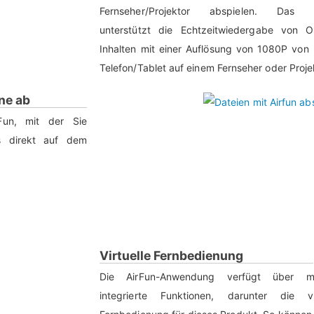
Fernseher/Projektor abspielen. Das 
unterstützt die Echtzeitwiedergabe von On
Inhalten mit einer Auflösung von 1080P von
Telefon/Tablet auf einem Fernseher oder Proje
ne ab
Fun, mit der Sie
ts direkt auf dem
Virtuelle Fernbedienung
Die AirFun-Anwendung verfügt über m
integrierte Funktionen, darunter die vir