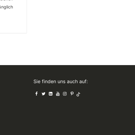
änglich
Sie finden uns auch auf: