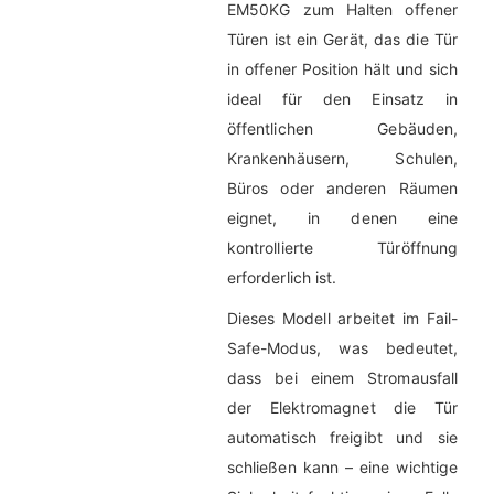
EM50KG zum Halten offener
Türen ist ein Gerät, das die Tür
in offener Position hält und sich
ideal für den Einsatz in
öffentlichen Gebäuden,
Krankenhäusern, Schulen,
Büros oder anderen Räumen
eignet, in denen eine
kontrollierte Türöffnung
erforderlich ist.
Dieses Modell arbeitet im Fail-
Safe-Modus, was bedeutet,
dass bei einem Stromausfall
der Elektromagnet die Tür
automatisch freigibt und sie
schließen kann – eine wichtige