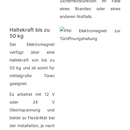
Sicherheitsfunktion im Falle
eines Brandes oder eines
anderen Notfalls.
Haltekraft bis zu
50 kg
Der Elektromagnet
verfügt über eine
Haltekraft von bis zu
50 kg und ist somit für
mittelgroße Türen
geeignet.
Es arbeitet mit 12 V
oder 24 V
Gleichspannung und
bietet so Flexibilität bei
der Installation, je nach