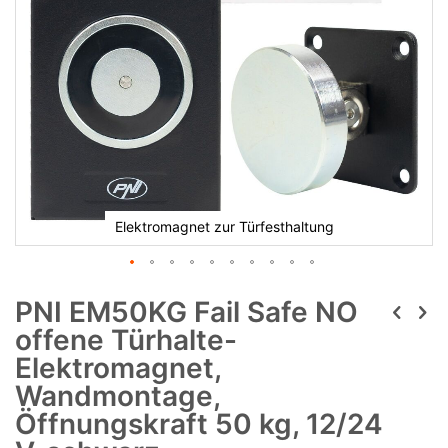
Elektromagnet zur Türfesthaltung
PNI EM50KG Fail Safe NO
offene Türhalte-
Elektromagnet,
Wandmontage,
Öffnungskraft 50 kg, 12/24