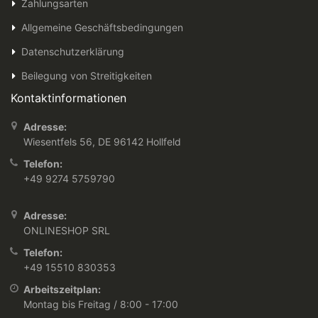
Zahlungsarten
Allgemeine Geschäftsbedingungen
Datenschutzerklärung
Beilegung von Streitigkeiten
Kontaktinformationen
Adresse:
Wiesentfels 56, DE 96142 Hollfeld
Telefon:
+49 9274 5759790
Adresse:
ONLINESHOP SRL
Telefon:
+49 15510 830353
Arbeitszeitplan:
Montag bis Freitag / 8:00 - 17:00