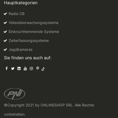
Hauptkategorien
Radio CB
Videoüberwachungssysteme
Einbruchhemmende Systeme
Zeiterfassungssysteme
Jagdkameras
Sie finden uns auch auf:
©Copyright 2021 by ONLINESHOP SRL. Alle Rechte
vorbehalten.