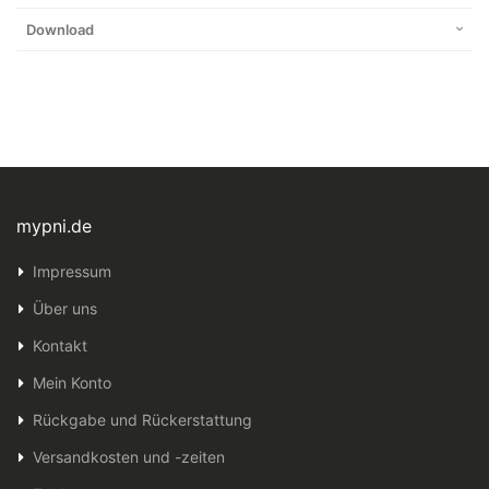
Download
mypni.de
Impressum
Über uns
Kontakt
Mein Konto
Rückgabe und Rückerstattung
Versandkosten und -zeiten