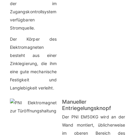
der im
Zugangskontrollsystem
verfügbaren
Stromquelle.
Der Körper des
Elektromagneten
besteht aus einer
Zinklegierung, die ihm
eine gute mechanische
Festigkeit und
Langlebigkeit verleiht.
Manueller
Entriegelungsknopf
Der PNI EM50KG wird an der
Wand montiert, üblicherweise
im oberen Bereich des