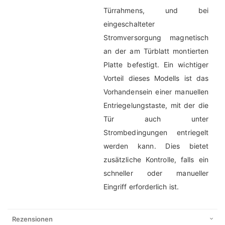
Türrahmens, und bei
eingeschalteter
Stromversorgung magnetisch
an der am Türblatt montierten
Platte befestigt. Ein wichtiger
Vorteil dieses Modells ist das
Vorhandensein einer manuellen
Entriegelungstaste, mit der die
Tür auch unter
Strombedingungen entriegelt
werden kann. Dies bietet
zusätzliche Kontrolle, falls ein
schneller oder manueller
Eingriff erforderlich ist.
Rezensionen