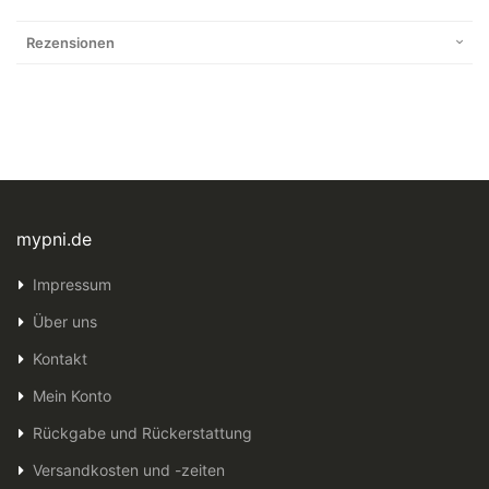
Rezensionen
mypni.de
Impressum
Über uns
Kontakt
Mein Konto
Rückgabe und Rückerstattung
Versandkosten und -zeiten