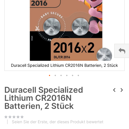
Duracell Specialized Lithium CR2016N Batterien, 2 Stück
Duracell Specialized
Lithium CR2016N
Batterien, 2 Stück
Seien Sie der Erste, der dieses Produkt bewertet