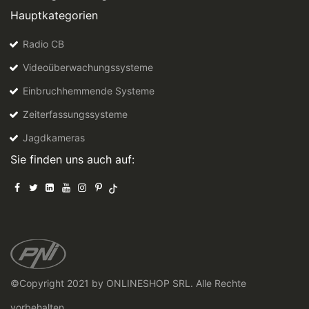
Hauptkategorien
Radio CB
Videoüberwachungssysteme
Einbruchhemmende Systeme
Zeiterfassungssysteme
Jagdkameras
Sie finden uns auch auf:
©Copyright 2021 by ONLINESHOP SRL. Alle Rechte
vorbehalten.