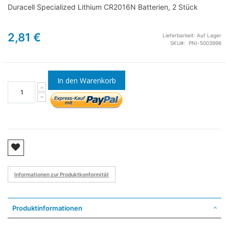
Duracell Specialized Lithium CR2016N Batterien, 2 Stück
2,81 €
Lieferbarkeit:
Auf Lager
SKU
PNI-5003996
In den Warenkorb
Informationen zur Produktkonformität
Produktinformationen