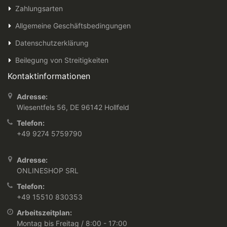
Zahlungsarten
Allgemeine Geschäftsbedingungen
Datenschutzerklärung
Beilegung von Streitigkeiten
Kontaktinformationen
Adresse:
Wiesentfels 56, DE 96142 Hollfeld
Telefon:
+49 9274 5759790
Adresse:
ONLINESHOP SRL
Telefon:
+49 15510 830353
Arbeitszeitplan:
Montag bis Freitag / 8:00 - 17:00