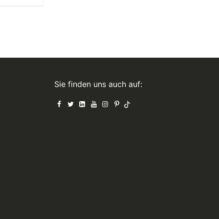
Sie finden uns auch auf: