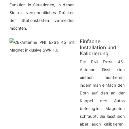
Funktion in Situationen, in denen
Sie ein versehentliches Drücken
der Stationstasten vermeiden
möchten.
Einfache
Installation und
Kalibrierung
Die PNI Extra 45-
Antenne lässt sich
einfach montieren,
indem man einfach den
Dorn auf den an der
Kuppel des Autos
befestigten Magneten
schraubt. Sie lässt sich
aber auch kalibrieren,