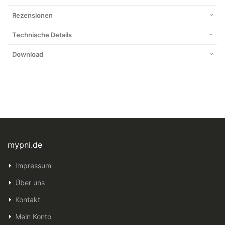
Rezensionen
Technische Details
Download
mypni.de
Impressum
Über uns
Kontakt
Mein Konto