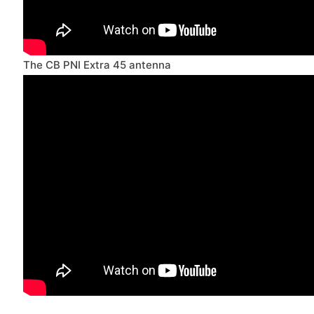
The CB PNI Extra 45 antenna