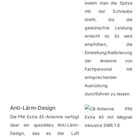
indem man die Spitze
mit der Schraube
dreht, bis die
gewünschte Leistung
erreicht ist. Es wird
empfohlen, die
Einstellung/Kalibrierung
der Antenne von
Fachpersonal mit
entsprechender
Ausrüstung
durchführen zu lassen.
Anti-Lärm-Design
Die PNI Extra 45-Antenne verfügt
über ein spezielles Anti-Lärm-
Design, das es der Luft