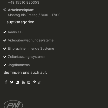
+49 15510 830353
Arbeitszeitplan:
Montag bis Freitag / 8:00 - 17:00
Hauptkategorien
Radio CB
Videoüberwachungssysteme
Einbruchhemmende Systeme
Zeiterfassungssysteme
Jagdkameras
Sie finden uns auch auf: