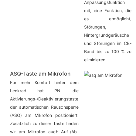
Anpassungsfunktion
mit, eine Funktion, die
es ermöglicht,
Störungen,
Hintergrundgeräusche
und Störungen im CB-
Band bis zu 100 % zu
eliminieren.
ASQ-Taste am Mikrofon
Für mehr Komfort hinter dem
Lenkrad hat PNI die
Aktivierungs-/Deaktivierungstaste
der automatischen Rauschsperre
(ASQ) am Mikrofon positioniert.
Zusätzlich zu dieser Taste finden
wir am Mikrofon auch Auf-/Ab-