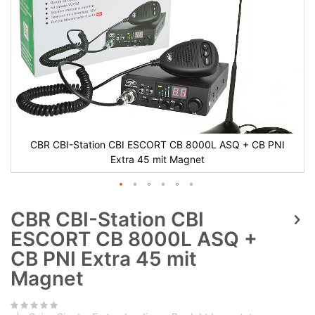
CBR CBI-Station CBI ESCORT CB 8000L ASQ + CB PNI
Extra 45 mit Magnet
CBR CBI-Station CBI
ESCORT CB 8000L ASQ +
CB PNI Extra 45 mit
Magnet