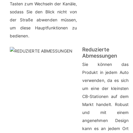
Tasten zum Wechseln der Kanäle,
sodass Sie den Blick nicht von
der Straße abwenden müssen,
um diese Hauptfunktionen zu
bedienen.
Reduzierte
Abmessungen
Sie können das
Produkt in jedem Auto
verwenden, da es sich
um eine der kleinsten
CB-Stationen auf dem
Markt handelt. Robust
und mit einem
angenehmen Design
kann es an jedem Ort