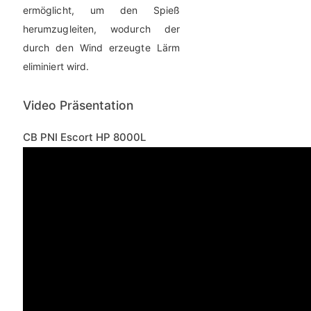
ermöglicht, um den Spieß
herumzugleiten, wodurch der
durch den Wind erzeugte Lärm
eliminiert wird.
Video Präsentation
CB PNI Escort HP 8000L