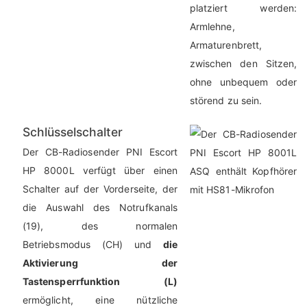
platziert werden:
Armlehne,
Armaturenbrett,
zwischen den Sitzen,
ohne unbequem oder
störend zu sein.
Schlüsselschalter
Der CB-Radiosender PNI Escort
HP 8000L verfügt über einen
Schalter auf der Vorderseite, der
die Auswahl des Notrufkanals
(19), des normalen
Betriebsmodus (CH) und
die
Aktivierung der
Tastensperrfunktion (L)
ermöglicht, eine nützliche