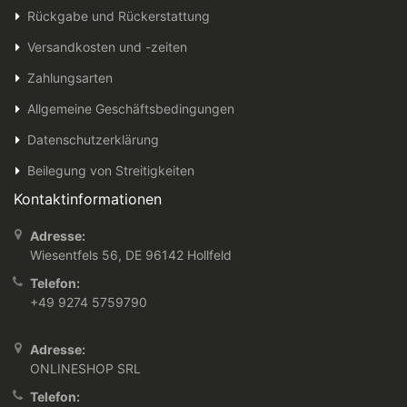
Rückgabe und Rückerstattung
Versandkosten und -zeiten
Zahlungsarten
Allgemeine Geschäftsbedingungen
Datenschutzerklärung
Beilegung von Streitigkeiten
Kontaktinformationen
Adresse:
Wiesentfels 56, DE 96142 Hollfeld
Telefon:
+49 9274 5759790
Adresse:
ONLINESHOP SRL
Telefon: