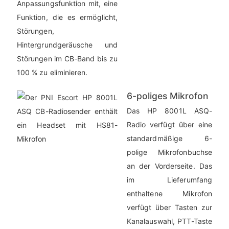
Anpassungsfunktion mit, eine
Funktion, die es ermöglicht,
Störungen,
Hintergrundgeräusche und
Störungen im CB-Band bis zu
100 % zu eliminieren.
6-poliges Mikrofon
Das HP 8001L ASQ-
Radio verfügt über eine
standardmäßige 6-
polige Mikrofonbuchse
an der Vorderseite. Das
im Lieferumfang
enthaltene Mikrofon
verfügt über Tasten zur
Kanalauswahl, PTT-Taste