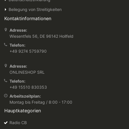
Beilegung von Streitigkeiten
Kontaktinformationen
Adresse:
Wiesentfels 56, DE 96142 Hollfeld
Telefon:
+49 9274 5759790
Adresse:
ONLINESHOP SRL
Telefon:
+49 15510 830353
Arbeitszeitplan:
Montag bis Freitag / 8:00 - 17:00
Hauptkategorien
Radio CB