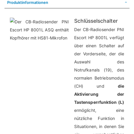
Produktinformationen
Schlüsselschalter
Der CB-Radiosender PNI
Escort HP 8001L verfügt
über einen Schalter auf
der Vorderseite, der die
Auswahl des
Notrufkanals (19), des
normalen Betriebsmodus
(CH) und
die
Aktivierung der
Tastensperrfunktion (L)
ermöglicht, eine
nützliche Funktion in
Situationen, in denen Sie