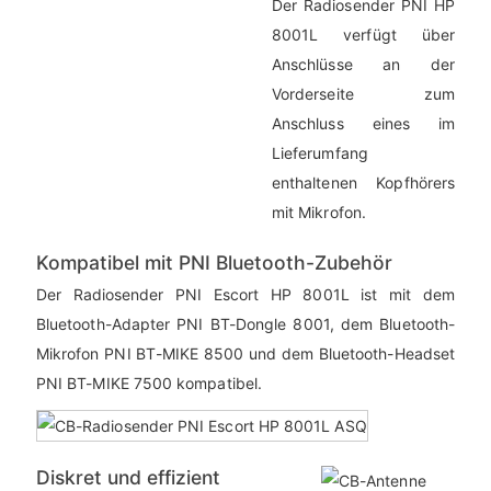
Der Radiosender PNI HP
8001L verfügt über
Anschlüsse an der
Vorderseite zum
Anschluss eines im
Lieferumfang
enthaltenen Kopfhörers
mit Mikrofon.
Kompatibel mit PNI Bluetooth-Zubehör
Der Radiosender PNI Escort HP 8001L ist mit dem
Bluetooth-Adapter PNI BT-Dongle 8001, dem Bluetooth-
Mikrofon PNI BT-MIKE 8500 und dem Bluetooth-Headset
PNI BT-MIKE 7500 kompatibel.
Diskret und effizient