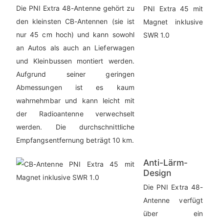
Die PNI Extra 48-Antenne gehört zu
den kleinsten CB-Antennen (sie ist
nur 45 cm hoch) und kann sowohl
an Autos als auch an Lieferwagen
und Kleinbussen montiert werden.
Aufgrund seiner geringen
Abmessungen ist es kaum
wahrnehmbar und kann leicht mit
der Radioantenne verwechselt
werden. Die durchschnittliche
Empfangsentfernung beträgt 10 km.
Anti-Lärm-
Design
Die PNI Extra 48-
Antenne verfügt
über ein