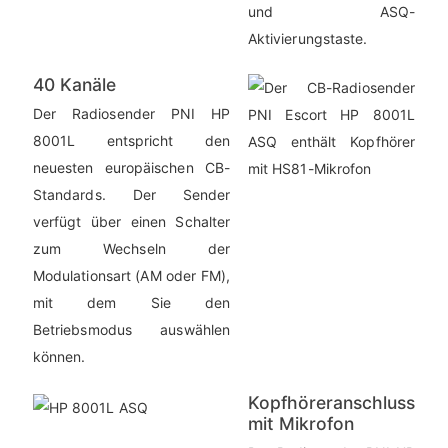
und ASQ-
Aktivierungstaste.
40 Kanäle
Der Radiosender PNI HP
8001L entspricht den
neuesten europäischen CB-
Standards. Der Sender
verfügt über einen Schalter
zum Wechseln der
Modulationsart (AM oder FM),
mit dem Sie den
Betriebsmodus auswählen
können.
Kopfhöreranschluss
mit Mikrofon