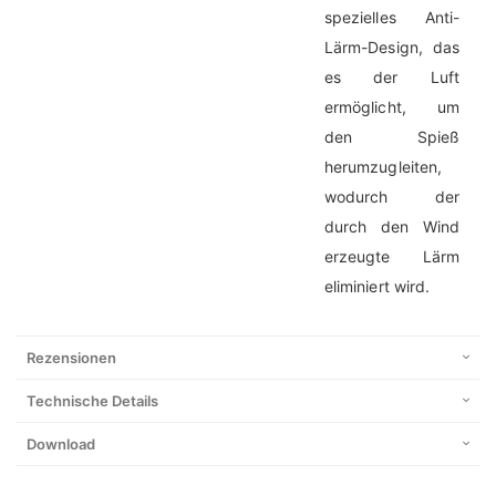
spezielles Anti-
Lärm-Design, das
es der Luft
ermöglicht, um
den Spieß
herumzugleiten,
wodurch der
durch den Wind
erzeugte Lärm
eliminiert wird.
Rezensionen
Technische Details
Download