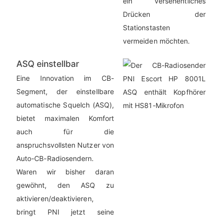
ein versehentliches
Drücken der
Stationstasten
vermeiden möchten.
ASQ einstellbar
Eine Innovation im CB-
Segment, der einstellbare
automatische Squelch (ASQ),
bietet maximalen Komfort
auch für die
anspruchsvollsten Nutzer von
Auto-CB-Radiosendern.
Waren wir bisher daran
gewöhnt, den ASQ zu
aktivieren/deaktivieren,
bringt PNI jetzt seine