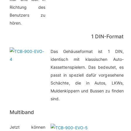
Richtung des
Benutzers zu
hören.
1 DIN-Format
Das Gehäuseformat ist 1 DIN,
identisch mit klassischen Auto-
Kassettenspielern. Das bedeutet, es
passt in speziell dafür vorgesehene
Schächte, die in Autos, LKWs,
Muldenkippern und Bussen zu finden
sind.
Multiband
Jetzt können