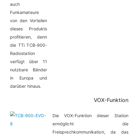
auch
Funkamateure
von den Vorteilen
dieses Produkts
profitieren, denn
die TTi TCB-900-
Radiostation
verfügt über 11
nutzbare Bänder
in Europa und
darüber hinaus.
VOX-Funktion
Die VOX-Funktion dieser Station
ermöglicht die
Freisprechkommunikation, da das