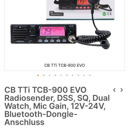
CB TTi TCB-900 EVO
CB TTi TCB-900 EVO
Radiosender, DSS, SQ, Dual
Watch, Mic Gain, 12V-24V,
Bluetooth-Dongle-
Anschluss