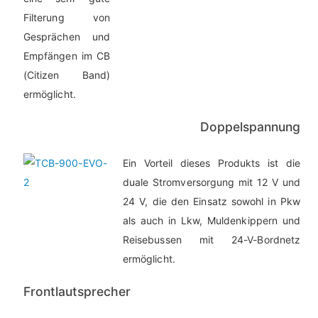
Filterung von
Gesprächen und
Empfängen im CB
(Citizen Band)
ermöglicht.
Doppelspannung
Ein Vorteil dieses Produkts ist die
duale Stromversorgung mit 12 V und
24 V, die den Einsatz sowohl in Pkw
als auch in Lkw, Muldenkippern und
Reisebussen mit 24-V-Bordnetz
ermöglicht.
Frontlautsprecher