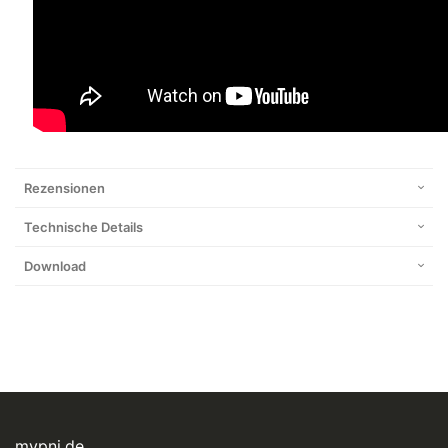
Rezensionen
Technische Details
Download
mypni.de