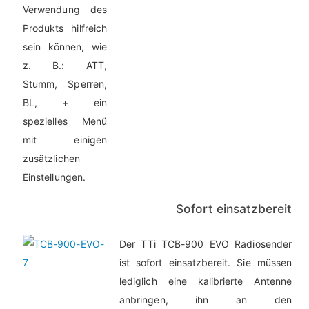
Verwendung des
Produkts hilfreich
sein können, wie
z. B.: ATT,
Stumm, Sperren,
BL, + ein
spezielles Menü
mit einigen
zusätzlichen
Einstellungen.
Sofort einsatzbereit
Der TTi TCB-900 EVO Radiosender
ist sofort einsatzbereit. Sie müssen
lediglich eine kalibrierte Antenne
anbringen, ihn an den