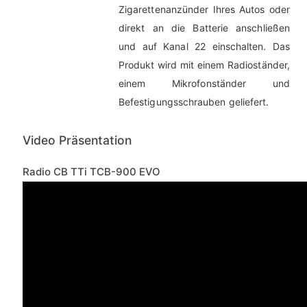
Zigarettenanzünder Ihres Autos oder
direkt an die Batterie anschließen
und auf Kanal 22 einschalten. Das
Produkt wird mit einem Radioständer,
einem Mikrofonständer und
Befestigungsschrauben geliefert.
Video Präsentation
Radio CB TTi TCB-900 EVO