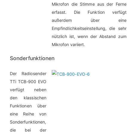
Mikrofon die Stimme aus der Ferne
erfasst. Die Funktion verfügt
außerdem über eine
Empfindlichkeitseinstellung, die sehr
nützlich ist, wenn der Abstand zum
Mikrofon variiert.
Sonderfunktionen
Der Radiosender
TTi TCB-900 EVO
verfügt neben
den klassischen
Funktionen über
eine Reihe von
Sonderfunktionen,
die bei der