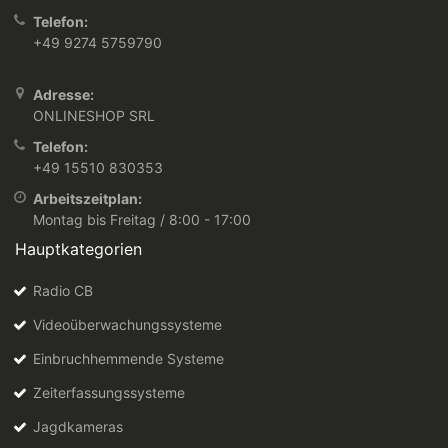
Telefon:
+49 9274 5759790
Adresse:
ONLINESHOP SRL
Telefon:
+49 15510 830353
Arbeitszeitplan:
Montag bis Freitag / 8:00 - 17:00
Hauptkategorien
Radio CB
Videoüberwachungssysteme
Einbruchhemmende Systeme
Zeiterfassungssysteme
Jagdkameras