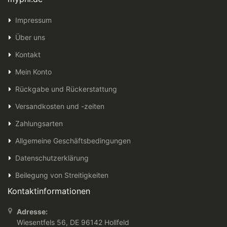
Impressum
Über uns
Kontakt
Mein Konto
Rückgabe und Rückerstattung
Versandkosten und -zeiten
Zahlungsarten
Allgemeine Geschäftsbedingungen
Datenschutzerklärung
Beilegung von Streitigkeiten
Kontaktinformationen
Adresse:
Wiesentfels 56, DE 96142 Hollfeld