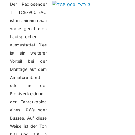
Der Radiosender
TTi TCB-900 EVO
ist mit einem nach
vorne gerichteten
Lautsprecher
ausgestattet. Dies
ist ein weiterer
Vorteil bei der
Montage auf dem
Armaturenbrett
oder in der
Frontverkleidung
der Fahrerkabine
eines LKWs oder
Busses. Auf diese
Weise ist der Ton
klar und laut in