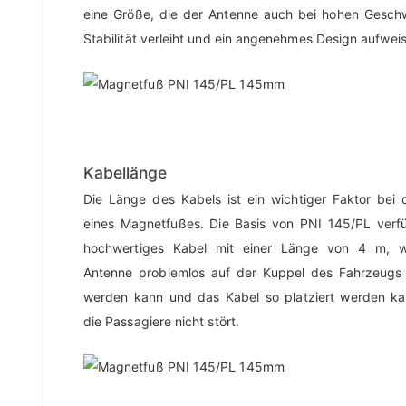
eine Größe, die der Antenne auch bei hohen Geschw
Stabilität verleiht und ein angenehmes Design aufweis
Kabellänge
Die Länge des Kabels ist ein wichtiger Faktor bei
eines Magnetfußes. Die Basis von PNI 145/PL verfü
hochwertiges Kabel mit einer Länge von 4 m, w
Antenne problemlos auf der Kuppel des Fahrzeugs
werden kann und das Kabel so platziert werden ka
die Passagiere nicht stört.