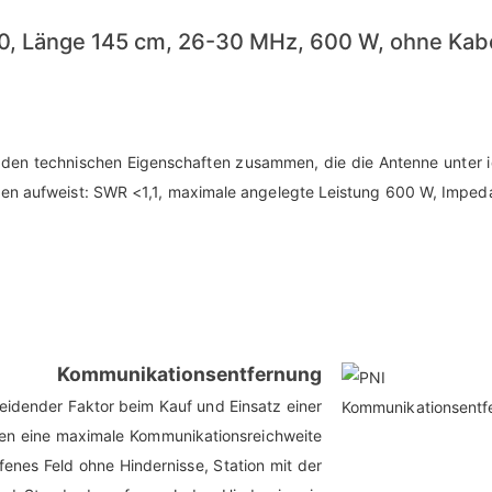
, Länge 145 cm, 26-30 MHz, 600 W, ohne Kab
 den technischen Eigenschaften zusammen, die die Antenne unter 
en aufweist: SWR <1,1, maximale angelegte Leistung 600 W, Impe
Kommunikationsentfernung
eidender Faktor beim Kauf und Einsatz einer
gen eine maximale Kommunikationsreichweite
fenes Feld ohne Hindernisse, Station mit der