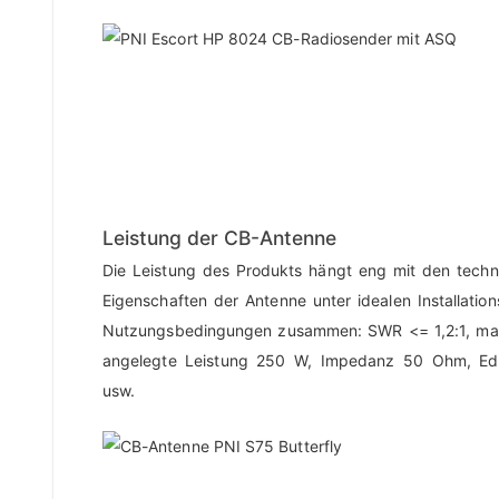
Leistung der CB-Antenne
Die Leistung des Produkts hängt eng mit den techn
Eigenschaften der Antenne unter idealen Installatio
Nutzungsbedingungen zusammen: SWR <= 1,2:1, ma
angelegte Leistung 250 W, Impedanz 50 Ohm, Ede
usw.