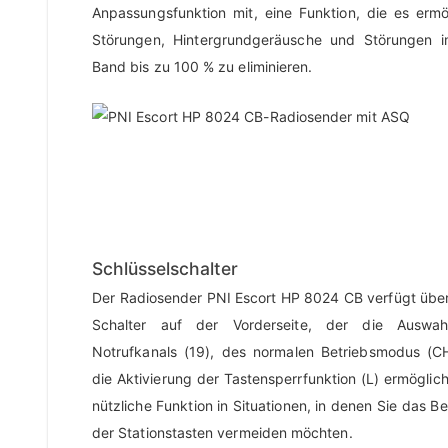
Anpassungsfunktion mit, eine Funktion, die es ermö
Störungen, Hintergrundgeräusche und Störungen 
Band bis zu 100 % zu eliminieren.
Schlüsselschalter
Der Radiosender PNI Escort HP 8024 CB verfügt über
Schalter auf der Vorderseite, der die Auswa
Notrufkanals (19), des normalen Betriebsmodus (C
die Aktivierung der Tastensperrfunktion (L) ermöglich
nützliche Funktion in Situationen, in denen Sie das B
der Stationstasten vermeiden möchten.