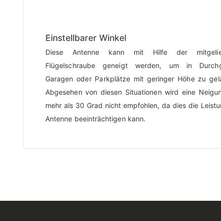
Einstellbarer Winkel
Diese Antenne kann mit Hilfe der mitgelief
Flügelschraube geneigt werden, um in Durch
Garagen oder Parkplätze mit geringer Höhe zu gel
Abgesehen von diesen Situationen wird eine Neigu
mehr als 30 Grad nicht empfohlen, da dies die Leist
Antenne beeinträchtigen kann.