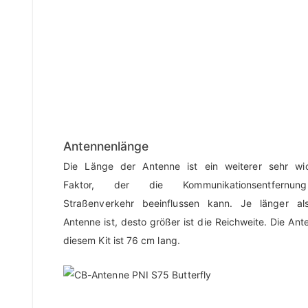
Antennenlänge
Die Länge der Antenne ist ein weiterer sehr wic
Faktor, der die Kommunikationsentfernu
Straßenverkehr beeinflussen kann. Je länger al
Antenne ist, desto größer ist die Reichweite. Die Ant
diesem Kit ist 76 cm lang.