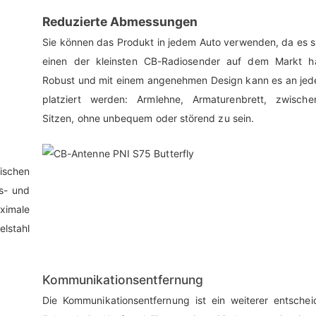
Reduzierte Abmessungen
Sie können das Produkt in jedem Auto verwenden, da es 
einen der kleinsten CB-Radiosender auf dem Markt ha
Robust und mit einem angenehmen Design kann es an jed
platziert werden: Armlehne, Armaturenbrett, zwisch
Sitzen, ohne unbequem oder störend zu sein.
ischen
ns- und
ximale
lstahl
Kommunikationsentfernung
Die Kommunikationsentfernung ist ein weiterer entschei