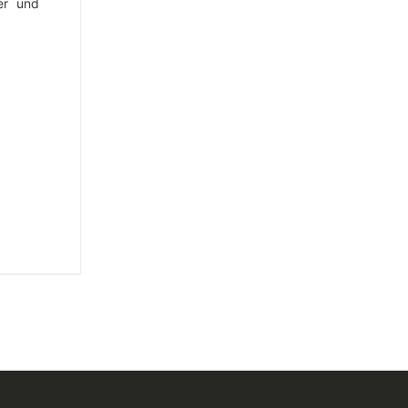
er und