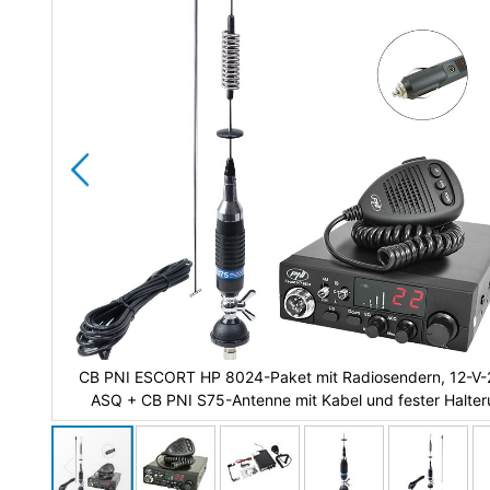
CB PNI ESCORT HP 8024-Paket mit Radiosendern, 12-V-
ASQ + CB PNI S75-Antenne mit Kabel und fester Halte