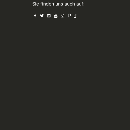
Sie finden uns auch auf: