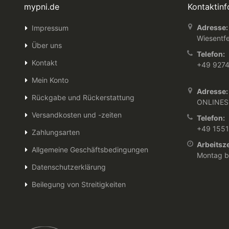
mypni.de
Kontaktin
Adresse:
Impressum
Wiesentfe
Über uns
Telefon:
Kontakt
+49 927
Mein Konto
Adresse:
Rückgabe und Rückerstattung
ONLINES
Versandkosten und -zeiten
Telefon:
+49 155
Zahlungsarten
Arbeitsze
Allgemeine Geschäftsbedingungen
Montag bi
Datenschutzerklärung
Beilegung von Streitigkeiten