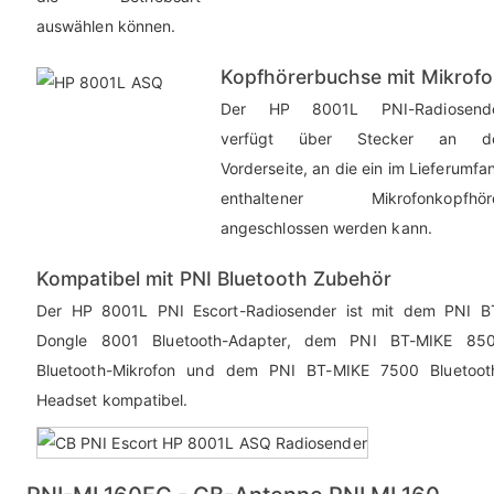
auswählen können.
Kopfhörerbuchse mit Mikrofo
Der HP 8001L PNI-Radiosend
verfügt über Stecker an d
Vorderseite, an die ein im Lieferumfa
enthaltener Mikrofonkopfhör
angeschlossen werden kann.
Kompatibel mit PNI Bluetooth Zubehör
Der HP 8001L PNI Escort-Radiosender ist mit dem PNI B
Dongle 8001 Bluetooth-Adapter, dem PNI BT-MIKE 85
Bluetooth-Mikrofon und dem PNI BT-MIKE 7500 Bluetoot
Headset kompatibel.