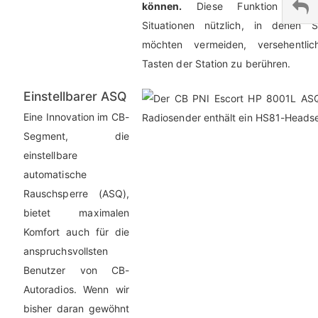
können.
Diese Funktion ist 
Situationen nützlich, in denen S
möchten vermeiden, versehentlic
Tasten der Station zu berühren.
Einstellbarer ASQ
Eine Innovation im CB-
Segment, die
einstellbare
automatische
Rauschsperre (ASQ),
bietet maximalen
Komfort auch für die
anspruchsvollsten
Benutzer von CB-
Autoradios. Wenn wir
bisher daran gewöhnt