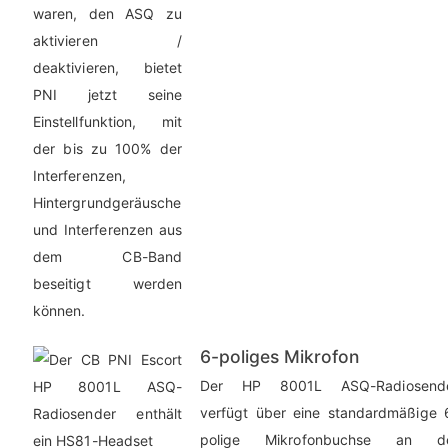
waren, den ASQ zu
aktivieren /
deaktivieren, bietet
PNI jetzt seine
Einstellfunktion, mit
der bis zu 100% der
Interferenzen,
Hintergrundgeräusche
und Interferenzen aus
dem CB-Band
beseitigt werden
können.
6-poliges Mikrofon
Der HP 8001L ASQ-Radiosend
verfügt über eine standardmäßige 
polige Mikrofonbuchse an d