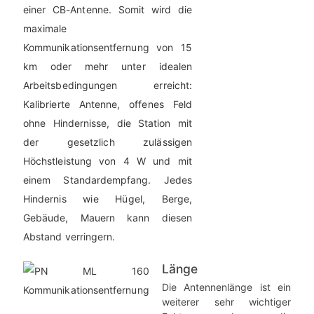
einer CB-Antenne. Somit wird die
maximale
Kommunikationsentfernung von 15
km oder mehr unter idealen
Arbeitsbedingungen erreicht:
Kalibrierte Antenne, offenes Feld
ohne Hindernisse, die Station mit
der gesetzlich zulässigen
Höchstleistung von 4 W und mit
einem Standardempfang. Jedes
Hindernis wie Hügel, Berge,
Gebäude, Mauern kann diesen
Abstand verringern.
Länge
Die Antennenlänge ist ein
weiterer sehr wichtiger