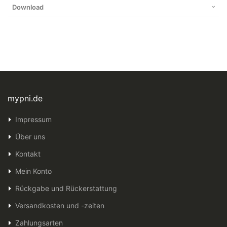
Download
mypni.de
Impressum
Über uns
Kontakt
Mein Konto
Rückgabe und Rückerstattung
Versandkosten und -zeiten
Zahlungsarten