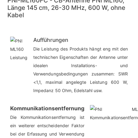
PNI-ML160FC - CB-Antenne PNI ML160,
Länge 145 cm, 26-30 MHz, 600 W, ohne
Kabel
Aufführungen
Die Leistung des Produkts hängt eng mit den
technischen Eigenschaften der Antenne unter
idealen Installations- und
Verwendungsbedingungen zusammen: SWR
<1,1, maximal angelegte Leistung 600 W,
Impedanz 50 Ohm, Edelstahl usw.
Kommunikationsentfernung
Die Kommunikationsentfernung ist
ein weiterer entscheidender Faktor
bei der Erfassung und Verwendung