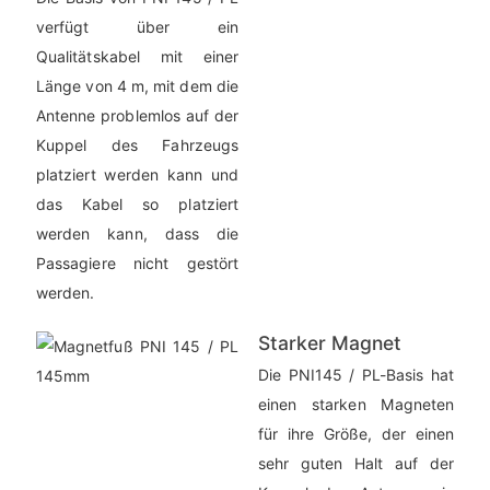
verfügt über ein
Qualitätskabel mit einer
Länge von 4 m, mit dem die
Antenne problemlos auf der
Kuppel des Fahrzeugs
platziert werden kann und
das Kabel so platziert
werden kann, dass die
Passagiere nicht gestört
werden.
Starker Magnet
Die PNI145 / PL-Basis hat
einen starken Magneten
für ihre Größe, der einen
sehr guten Halt auf der