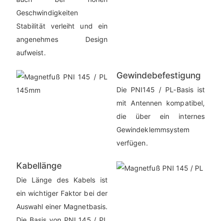
Geschwindigkeiten
Stabilität verleiht und ein
angenehmes Design
aufweist.
Gewindebefestigung
Die PNI145 / PL-Basis ist
mit Antennen kompatibel,
die über ein internes
Gewindeklemmsystem
verfügen.
Kabellänge
Die Länge des Kabels ist
ein wichtiger Faktor bei der
Auswahl einer Magnetbasis.
Die Basis von PNI 145 / PL