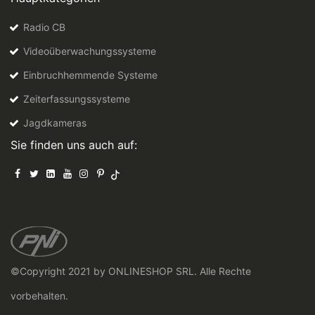
Radio CB
Videoüberwachungssysteme
Einbruchhemmende Systeme
Zeiterfassungssysteme
Jagdkameras
Sie finden uns auch auf:
©Copyright 2021 by ONLINESHOP SRL. Alle Rechte
vorbehalten.