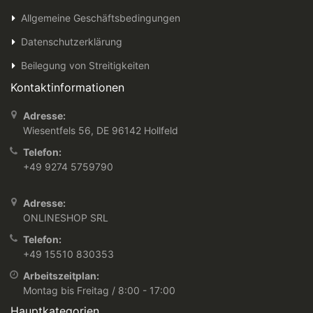
Allgemeine Geschäftsbedingungen
Datenschutzerklärung
Beilegung von Streitigkeiten
Kontaktinformationen
Adresse:
Wiesentfels 56, DE 96142 Hollfeld
Telefon:
+49 9274 5759790
Adresse:
ONLINESHOP SRL
Telefon:
+49 15510 830353
Arbeitszeitplan:
Montag bis Freitag / 8:00 - 17:00
Hauptkategorien