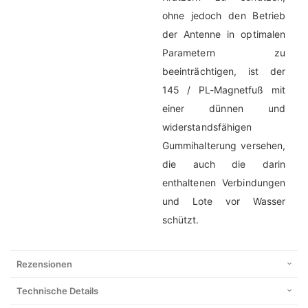
ohne jedoch den Betrieb
der Antenne in optimalen
Parametern zu
beeinträchtigen, ist der
145 / PL-Magnetfuß mit
einer dünnen und
widerstandsfähigen
Gummihalterung versehen,
die auch die darin
enthaltenen Verbindungen
und Lote vor Wasser
schützt.
Rezensionen
Technische Details