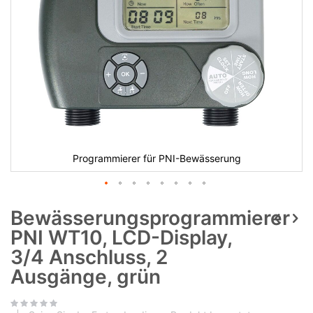
Programmierer für PNI-Bewässerung
Bewässerungsprogrammierer
PNI WT10, LCD-Display,
3/4 Anschluss, 2
Ausgänge, grün