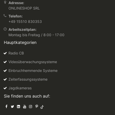
Adresse:
ONLINESHOP SRL
Telefon:
+49 15510 830353
Arbeitszeitplan:
Montag bis Freitag / 8:00 - 17:00
Hauptkategorien
Radio CB
Videoüberwachungssysteme
Einbruchhemmende Systeme
Zeiterfassungssysteme
Jagdkameras
Sie finden uns auch auf: