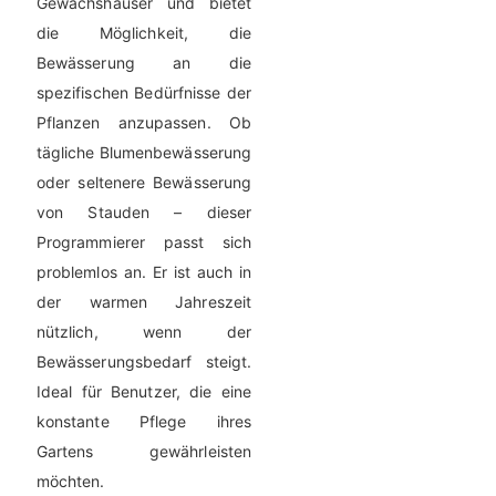
Gewächshäuser und bietet
die Möglichkeit, die
Bewässerung an die
spezifischen Bedürfnisse der
Pflanzen anzupassen. Ob
tägliche Blumenbewässerung
oder seltenere Bewässerung
von Stauden – dieser
Programmierer passt sich
problemlos an. Er ist auch in
der warmen Jahreszeit
nützlich, wenn der
Bewässerungsbedarf steigt.
Ideal für Benutzer, die eine
konstante Pflege ihres
Gartens gewährleisten
möchten.