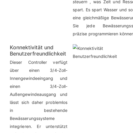
steuern
, was Zeit und Ress
spart. Es spart Wasser und so
eine gleichmäßige Bewässeru
Sie jede Bewässerungssi
präzise programmieren können
Konnektivität und
Benutzerfreundlichkeit
Dieser Controller verfügt
über einen 3/4-Zoll-
Innengewindeeingang und
einen 3/4-Zoll-
Außengewindeausgang und
lässt sich daher problemlos
in bestehende
Bewässerungssysteme
integrieren. Er unterstützt