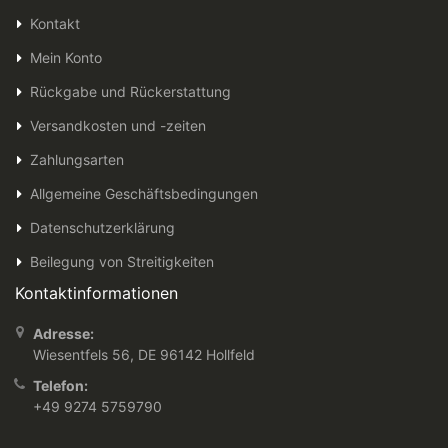
Kontakt
Mein Konto
Rückgabe und Rückerstattung
Versandkosten und -zeiten
Zahlungsarten
Allgemeine Geschäftsbedingungen
Datenschutzerklärung
Beilegung von Streitigkeiten
Kontaktinformationen
Adresse:
Wiesentfels 56, DE 96142 Hollfeld
Telefon:
+49 9274 5759790