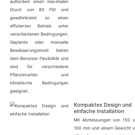
außerdem einen
maximalen
Druck von 80 PSI
und
gewährleistet so einen
effizienten Betrieb unter
verschiedenen Bedingungen.
Geplante oder manuelle
Bewässerungsmodi bieten
dem Benutzer Flexibilität und
sind für verschiedene
Pflanzenarten und
klimatische Bedingungen
geeignet.
Kompaktes Design und
einfache Installation
Mit Abmessungen von 150 
100 mm und einem Gewicht v