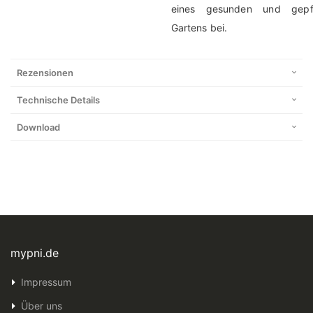
eines gesunden und gepfl
Gartens bei.
Rezensionen
Technische Details
Download
mypni.de
Impressum
Über uns