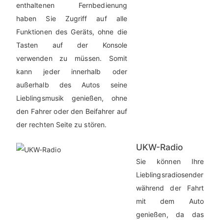
enthaltenen Fernbedienung
haben Sie Zugriff auf alle
Funktionen des Geräts, ohne die
Tasten auf der Konsole
verwenden zu müssen. Somit
kann jeder innerhalb oder
außerhalb des Autos seine
Lieblingsmusik genießen, ohne
den Fahrer oder den Beifahrer auf
der rechten Seite zu stören.
UKW-Radio
Sie können Ihre
Lieblingsradiosender
während der Fahrt
mit dem Auto
genießen, da das