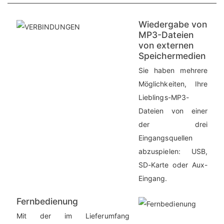
Wiedergabe von
MP3-Dateien
von externen
Speichermedien
Sie haben mehrere
Möglichkeiten, Ihre
Lieblings-MP3-
Dateien von einer
der drei
Eingangsquellen
abzuspielen: USB,
SD-Karte oder Aux-
Eingang.
Fernbedienung
Mit der im Lieferumfang