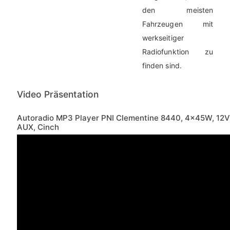
den meisten
Fahrzeugen mit
werkseitiger
Radiofunktion zu
finden sind.
Video Präsentation
Autoradio MP3 Player PNI Clementine 8440, 4x45W, 12V, 
AUX, Cinch