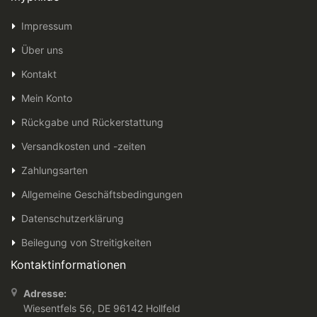
Impressum
Über uns
Kontakt
Mein Konto
Rückgabe und Rückerstattung
Versandkosten und -zeiten
Zahlungsarten
Allgemeine Geschäftsbedingungen
Datenschutzerklärung
Beilegung von Streitigkeiten
Kontaktinformationen
Adresse:
Wiesentfels 56, DE 96142 Hollfeld