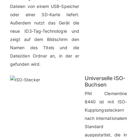
Dateien von einem USB-Speicher
oder einer SD-Karte liefert.
Außerdem nutzt das Gerät die
neue ID3-Tag-Technologie und
zeigt auf dem Bildschirm den
Namen des Titels und die
Datei/den Ordner an, in der er
gefunden wird.
Universelle ISO-
Buchsen
PNI Clementine
8440 ist mit ISO-
Kupplungssteckern
nach internationalem
Standard
ausgestattet, die in