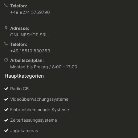
Telefon:
+49 9274 5759790
Adresse:
ONLINESHOP SRL
Telefon:
+49 15510 830353
Arbeitszeitplan:
Montag bis Freitag / 8:00 - 17:00
Hauptkategorien
Radio CB
Videoüberwachungssysteme
Einbruchhemmende Systeme
Zeiterfassungssysteme
Jagdkameras