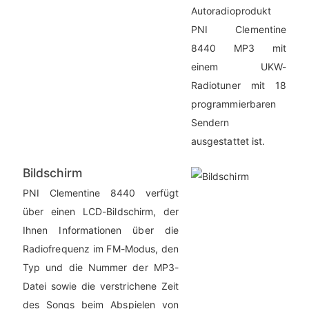
Autoradioprodukt
PNI Clementine
8440 MP3 mit
einem UKW-
Radiotuner mit 18
programmierbaren
Sendern
ausgestattet ist.
Bildschirm
PNI Clementine 8440 verfügt
über einen LCD-Bildschirm, der
Ihnen Informationen über die
Radiofrequenz im FM-Modus, den
Typ und die Nummer der MP3-
Datei sowie die verstrichene Zeit
des Songs beim Abspielen von