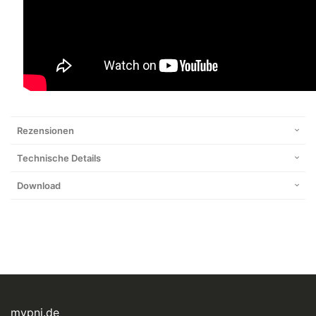
Rezensionen
Technische Details
Download
mypni.de