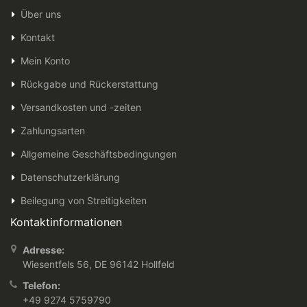
Über uns
Kontakt
Mein Konto
Rückgabe und Rückerstattung
Versandkosten und -zeiten
Zahlungsarten
Allgemeine Geschäftsbedingungen
Datenschutzerklärung
Beilegung von Streitigkeiten
Kontaktinformationen
Adresse:
Wiesentfels 56, DE 96142 Hollfeld
Telefon:
+49 9274 5759790