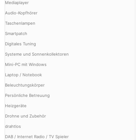
Mediaplayer
Audio-Kopfhörer
Taschenlampen
Smartpatch
Digitales Tuning
Systeme und Sonnenkollektoren
Mini-PC mit Windows
Laptop / Notebook
Beleuchtungskörper
Persönliche Betreuung
Heizgeräte
Drohne und Zubehör
drahtlos
DAB / Internet Radio / TV Spieler