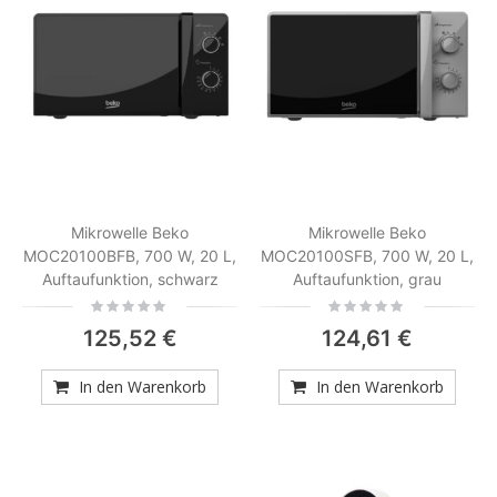
Mikrowelle Beko
Mikrowelle Beko
MOC20100BFB, 700 W, 20 L,
MOC20100SFB, 700 W, 20 L,
Auftaufunktion, schwarz
Auftaufunktion, grau
Rating:
Rating:
0%
0%
125,52 €
124,61 €
In den Warenkorb
In den Warenkorb