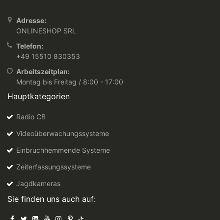
Adresse:
ONLINESHOP SRL
Telefon:
+49 15510 830353
Arbeitszeitplan:
Montag bis Freitag / 8:00 - 17:00
Hauptkategorien
Radio CB
Videoüberwachungssysteme
Einbruchhemmende Systeme
Zeiterfassungssysteme
Jagdkameras
Sie finden uns auch auf: